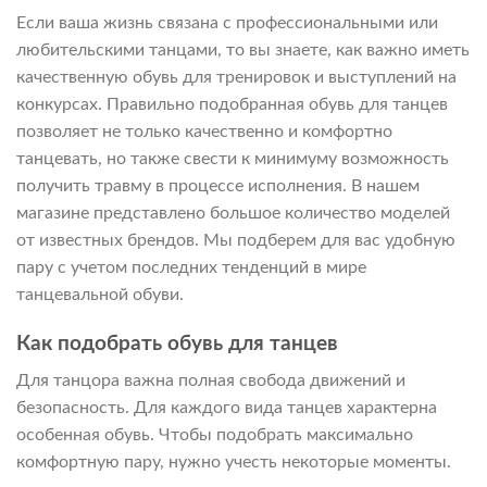
Если ваша жизнь связана с профессиональными или
любительскими танцами, то вы знаете, как важно иметь
качественную обувь для тренировок и выступлений на
конкурсах. Правильно подобранная обувь для танцев
позволяет не только качественно и комфортно
танцевать, но также свести к минимуму возможность
получить травму в процессе исполнения. В нашем
магазине представлено большое количество моделей
от известных брендов. Мы подберем для вас удобную
пару с учетом последних тенденций в мире
танцевальной обуви.
Как подобрать обувь для танцев
Для танцора важна полная свобода движений и
безопасность. Для каждого вида танцев характерна
особенная обувь. Чтобы подобрать максимально
комфортную пару, нужно учесть некоторые моменты.