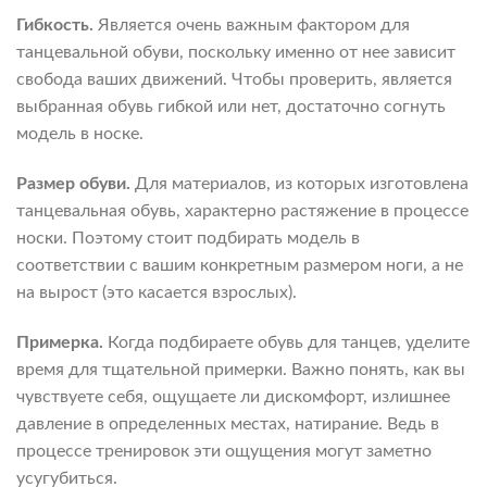
Гибкость.
Является очень важным фактором для
танцевальной обуви, поскольку именно от нее зависит
свобода ваших движений. Чтобы проверить, является
выбранная обувь гибкой или нет, достаточно согнуть
модель в носке.
Размер обуви.
Для материалов, из которых изготовлена
танцевальная обувь, характерно растяжение в процессе
носки. Поэтому стоит подбирать модель в
соответствии с вашим конкретным размером ноги, а не
на вырост (это касается взрослых).
Примерка.
Когда подбираете обувь для танцев, уделите
время для тщательной примерки. Важно понять, как вы
чувствуете себя, ощущаете ли дискомфорт, излишнее
давление в определенных местах, натирание. Ведь в
процессе тренировок эти ощущения могут заметно
усугубиться.