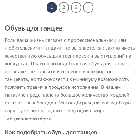
490 ₽.
1
2
3
Обувь для танцев
Если ваша жизнь связана с профессиональными или
любительскими танцами, то вы знаете, как важно иметь
качественную обувь для тренировок и выступлений на
конкурсах. Правильно подобранная обувь для танцев
позволяет не только качественно и комфортно
танцевать, но также свести к минимуму возможность
получить травму в процессе исполнения. В нашем
магазине представлено большое количество моделей
от известных брендов. Мы подберем для вас удобную
пару с учетом последних тенденций в мире
танцевальной обуви.
Как подобрать обувь для танцев