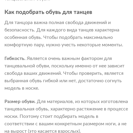
Как подобрать обувь для танцев
Для танцора важна полная свобода движений и
безопасность. Для каждого вида танцев характерна
особенная обувь. Чтобы подобрать максимально
комфортную пару, нужно учесть некоторые моменты.
Гибкость.
Является очень важным фактором для
танцевальной обуви, поскольку именно от нее зависит
свобода ваших движений. Чтобы проверить, является
выбранная обувь гибкой или нет, достаточно согнуть
модель в носке.
Размер обуви.
Для материалов, из которых изготовлена
танцевальная обувь, характерно растяжение в процессе
носки. Поэтому стоит подбирать модель в
соответствии с вашим конкретным размером ноги, а не
на вырост (это касается взрослых).