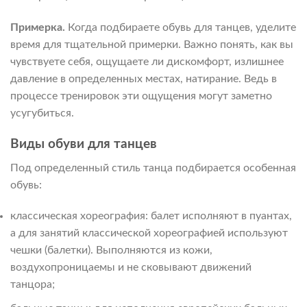
Примерка.
Когда подбираете обувь для танцев, уделите
время для тщательной примерки. Важно понять, как вы
чувствуете себя, ощущаете ли дискомфорт, излишнее
давление в определенных местах, натирание. Ведь в
процессе тренировок эти ощущения могут заметно
усугубиться.
Виды обуви для танцев
Под определенный стиль танца подбирается особенная
обувь:
классическая хореография: балет исполняют в пуантах,
а для занятий классической хореографией используют
чешки (балетки). Выполняются из кожи,
воздухопроницаемы и не сковывают движений
танцора;