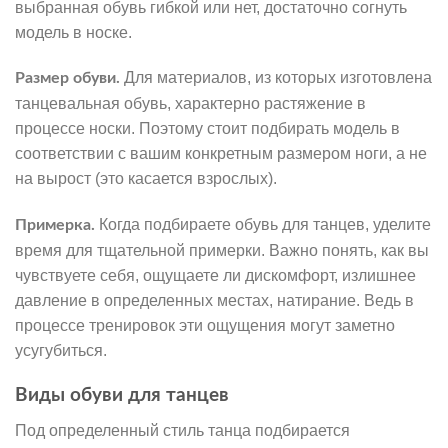
выбранная обувь гибкой или нет, достаточно согнуть
модель в носке.
Для материалов, из которых изготовлена
Размер обуви.
танцевальная обувь, характерно растяжение в
процессе носки. Поэтому стоит подбирать модель в
соответствии с вашим конкретным размером ноги, а не
на вырост (это касается взрослых).
Когда подбираете обувь для танцев, уделите
Примерка.
время для тщательной примерки. Важно понять, как вы
чувствуете себя, ощущаете ли дискомфорт, излишнее
давление в определенных местах, натирание. Ведь в
процессе тренировок эти ощущения могут заметно
усугубиться.
Виды обуви для танцев
Под определенный стиль танца подбирается