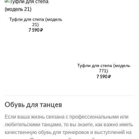
Туфли для степа (модель
21)
7 590
₽
Туфли для степа (модель
771)
7 590
₽
Обувь для танцев
Если ваша жизнь связана с профессиональными или
любительскими танцами, то вы знаете, как важно иметь
качественную обувь для тренировок и выступлений на