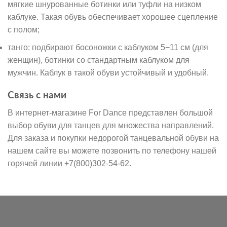
мягкие шнурованные ботинки или туфли на низком
каблуке. Такая обувь обеспечивает хорошее сцепление
с полом;
танго: подбирают босоножки с каблуком 5−11 см (для
женщин), ботинки со стандартным каблуком для
мужчин. Каблук в такой обуви устойчивый и удобный.
Связь с нами
В интернет-магазине For Dance представлен большой
выбор обуви для танцев для множества направлений.
Для заказа и покупки недорогой танцевальной обуви на
нашем сайте вы можете позвонить по телефону нашей
горячей линии +7(800)302-54-62.