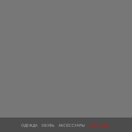
ОДЕЖДА
ОБУВЬ
АКСЕССУАРЫ
SALE -30%