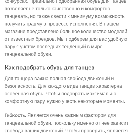
конкурсах. Правильно подобранная обувь для танцев
позволяет не только качественно и комфортно
танцевать, но также свести к минимуму возможность
получить травму в процессе исполнения. В нашем
магазине представлено большое количество моделей
от известных брендов. Мы подберем для вас удобную
пару с учетом последних тенденций в мире
танцевальной обуви.
Как подобрать обувь для танцев
Для танцора важна полная свобода движений и
безопасность. Для каждого вида танцев характерна
особенная обувь. Чтобы подобрать максимально
комфортную пару, нужно учесть некоторые моменты.
Является очень важным фактором для
Гибкость.
танцевальной обуви, поскольку именно от нее зависит
свобода ваших движений. Чтобы проверить, является