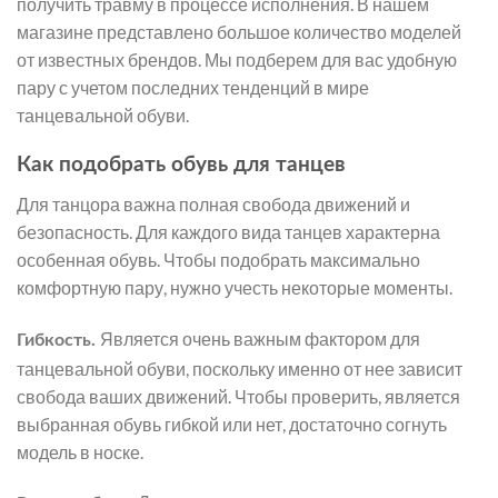
получить травму в процессе исполнения. В нашем
магазине представлено большое количество моделей
от известных брендов. Мы подберем для вас удобную
пару с учетом последних тенденций в мире
танцевальной обуви.
Как подобрать обувь для танцев
Для танцора важна полная свобода движений и
безопасность. Для каждого вида танцев характерна
особенная обувь. Чтобы подобрать максимально
комфортную пару, нужно учесть некоторые моменты.
Является очень важным фактором для
Гибкость.
танцевальной обуви, поскольку именно от нее зависит
свобода ваших движений. Чтобы проверить, является
выбранная обувь гибкой или нет, достаточно согнуть
модель в носке.