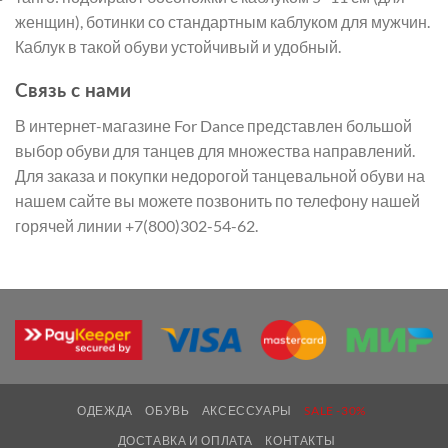
женщин), ботинки со стандартным каблуком для мужчин.
Каблук в такой обуви устойчивый и удобный.
Связь с нами
В интернет-магазине For Dance представлен большой
выбор обуви для танцев для множества направлений.
Для заказа и покупки недорогой танцевальной обуви на
нашем сайте вы можете позвонить по телефону нашей
горячей линии +7(800)302-54-62.
ОДЕЖДА
ОБУВЬ
АКСЕССУАРЫ
SALE -30%
ДОСТАВКА И ОПЛАТА
КОНТАКТЫ