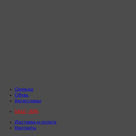
Одежда
Обувь
Аксессуары
SALE -30%
Доставка и оплата
Контакты