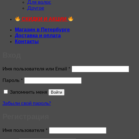
Для волос
Другое
СКИДКИ И АКЦИИ
Магазин в Петербурге
Доставка и оплата
Контакты
Вход
Обязательно
Имя пользователя или Email
*
Обязательно
Пароль
*
Запомнить меня
Войти
Забыли свой пароль?
Регистрация
Обязательно
Имя пользователя
*