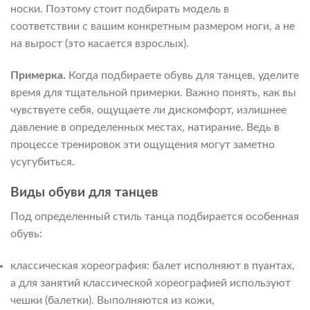
носки. Поэтому стоит подбирать модель в
соответствии с вашим конкретным размером ноги, а не
на вырост (это касается взрослых).
Примерка.
Когда подбираете обувь для танцев, уделите
время для тщательной примерки. Важно понять, как вы
чувствуете себя, ощущаете ли дискомфорт, излишнее
давление в определенных местах, натирание. Ведь в
процессе тренировок эти ощущения могут заметно
усугубиться.
Виды обуви для танцев
Под определенный стиль танца подбирается особенная
обувь:
классическая хореография: балет исполняют в пуантах,
а для занятий классической хореографией используют
чешки (балетки). Выполняются из кожи,