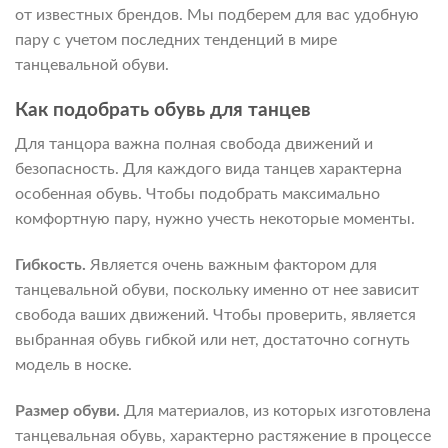
от известных брендов. Мы подберем для вас удобную
пару с учетом последних тенденций в мире
танцевальной обуви.
Как подобрать обувь для танцев
Для танцора важна полная свобода движений и
безопасность. Для каждого вида танцев характерна
особенная обувь. Чтобы подобрать максимально
комфортную пару, нужно учесть некоторые моменты.
Гибкость.
Является очень важным фактором для
танцевальной обуви, поскольку именно от нее зависит
свобода ваших движений. Чтобы проверить, является
выбранная обувь гибкой или нет, достаточно согнуть
модель в носке.
Размер обуви.
Для материалов, из которых изготовлена
танцевальная обувь, характерно растяжение в процессе