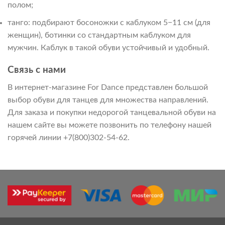
полом;
танго: подбирают босоножки с каблуком 5−11 см (для
женщин), ботинки со стандартным каблуком для
мужчин. Каблук в такой обуви устойчивый и удобный.
Связь с нами
В интернет-магазине For Dance представлен большой
выбор обуви для танцев для множества направлений.
Для заказа и покупки недорогой танцевальной обуви на
нашем сайте вы можете позвонить по телефону нашей
горячей линии +7(800)302-54-62.