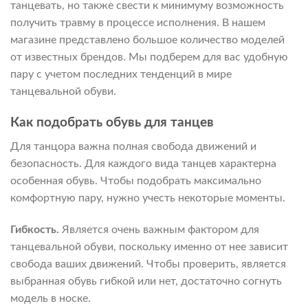
танцевать, но также свести к минимуму возможность
получить травму в процессе исполнения. В нашем
магазине представлено большое количество моделей
от известных брендов. Мы подберем для вас удобную
пару с учетом последних тенденций в мире
танцевальной обуви.
Как подобрать обувь для танцев
Для танцора важна полная свобода движений и
безопасность. Для каждого вида танцев характерна
особенная обувь. Чтобы подобрать максимально
комфортную пару, нужно учесть некоторые моменты.
Гибкость.
Является очень важным фактором для
танцевальной обуви, поскольку именно от нее зависит
свобода ваших движений. Чтобы проверить, является
выбранная обувь гибкой или нет, достаточно согнуть
модель в носке.