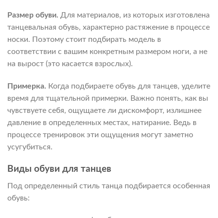
Размер обуви.
Для материалов, из которых изготовлена
танцевальная обувь, характерно растяжение в процессе
носки. Поэтому стоит подбирать модель в
соответствии с вашим конкретным размером ноги, а не
на вырост (это касается взрослых).
Примерка.
Когда подбираете обувь для танцев, уделите
время для тщательной примерки. Важно понять, как вы
чувствуете себя, ощущаете ли дискомфорт, излишнее
давление в определенных местах, натирание. Ведь в
процессе тренировок эти ощущения могут заметно
усугубиться.
Виды обуви для танцев
Под определенный стиль танца подбирается особенная
обувь: