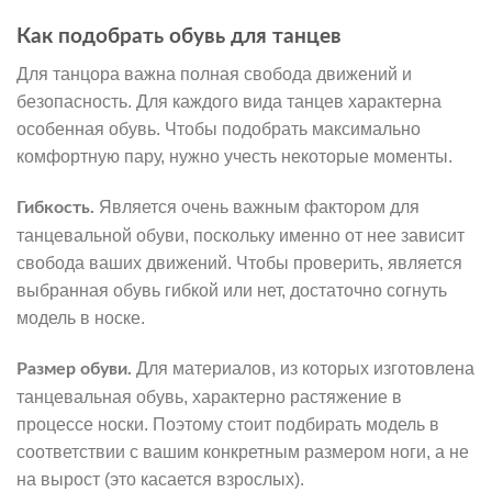
Как подобрать обувь для танцев
Для танцора важна полная свобода движений и
безопасность. Для каждого вида танцев характерна
особенная обувь. Чтобы подобрать максимально
комфортную пару, нужно учесть некоторые моменты.
Является очень важным фактором для
Гибкость.
танцевальной обуви, поскольку именно от нее зависит
свобода ваших движений. Чтобы проверить, является
выбранная обувь гибкой или нет, достаточно согнуть
модель в носке.
Для материалов, из которых изготовлена
Размер обуви.
танцевальная обувь, характерно растяжение в
процессе носки. Поэтому стоит подбирать модель в
соответствии с вашим конкретным размером ноги, а не
на вырост (это касается взрослых).