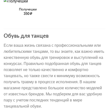
Получешки
350
₽
Обувь для танцев
Если ваша жизнь связана с профессиональными или
любительскими танцами, то вы знаете, как важно иметь
качественную обувь для тренировок и выступлений на
конкурсах. Правильно подобранная обувь для танцев
позволяет не только качественно и комфортно
танцевать, но также свести к минимуму возможность
получить травму в процессе исполнения. В нашем
магазине представлено большое количество моделей
от известных брендов. Мы подберем для вас удобную
пару с учетом последних тенденций в мире
танцевальной обуви.