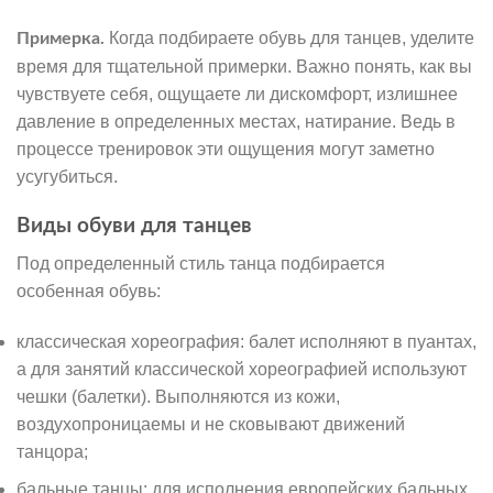
Когда подбираете обувь для танцев, уделите
Примерка.
время для тщательной примерки. Важно понять, как вы
чувствуете себя, ощущаете ли дискомфорт, излишнее
давление в определенных местах, натирание. Ведь в
процессе тренировок эти ощущения могут заметно
усугубиться.
Виды обуви для танцев
Под определенный стиль танца подбирается
особенная обувь:
классическая хореография: балет исполняют в пуантах,
а для занятий классической хореографией используют
чешки (балетки). Выполняются из кожи,
воздухопроницаемы и не сковывают движений
танцора;
бальные танцы: для исполнения европейских бальных