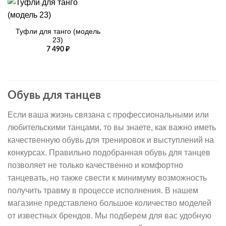
Туфли для танго (модель
23)
7 490
₽
Обувь для танцев
Если ваша жизнь связана с профессиональными или
любительскими танцами, то вы знаете, как важно иметь
качественную обувь для тренировок и выступлений на
конкурсах. Правильно подобранная обувь для танцев
позволяет не только качественно и комфортно
танцевать, но также свести к минимуму возможность
получить травму в процессе исполнения. В нашем
магазине представлено большое количество моделей
от известных брендов. Мы подберем для вас удобную