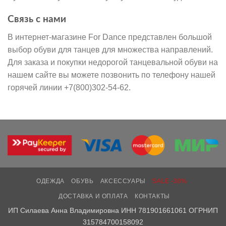
Связь с нами
В интернет-магазине For Dance представлен большой
выбор обуви для танцев для множества направлений.
Для заказа и покупки недорогой танцевальной обуви на
нашем сайте вы можете позвонить по телефону нашей
горячей линии +7(800)302-54-62.
ОДЕЖДА
ОБУВЬ
АКСЕССУАРЫ
SALE -30%
ДОСТАВКА И ОПЛАТА
КОНТАКТЫ
ИП Силаева Анна Владимировна ИНН 781901661061 ОГРНИП
315784700158092