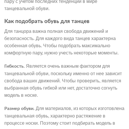
пару с учетом последних тенденций в мире
танцевальной обуви.
Как подобрать обувь для танцев
Для танцора важна полная свобода движений и
безопасность. Для каждого вида танцев характерна
особенная обувь. Чтобы подобрать максимально
комфортную пару, нужно учесть некоторые моменты.
Является очень важным фактором для
Гибкость.
танцевальной обуви, поскольку именно от нее зависит
свобода ваших движений. Чтобы проверить, является
выбранная обувь гибкой или нет, достаточно согнуть
модель в носке.
Для материалов, из которых изготовлена
Размер обуви.
танцевальная обувь, характерно растяжение в
процессе носки. Поэтому стоит подбирать модель в