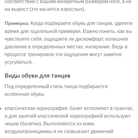
соответствии с вашим конкретным размером ноги, а не
на вырост (это касается взрослых).
Когда подбираете обувь для танцев, уделите
Примерка.
время для тщательной примерки. Важно понять, как вы
чувствуете себя, ощущаете ли дискомфорт, излишнее
давление в определенных местах, натирание. Ведь в
процессе тренировок эти ощущения могут заметно
усугубиться.
Виды обуви для танцев
Под определенный стиль танца подбирается
особенная обувь:
классическая хореография: балет исполняют в пуантах,
а для занятий классической хореографией используют
чешки (балетки). Выполняются из кожи,
воздухопроницаемы и не сковывают движений