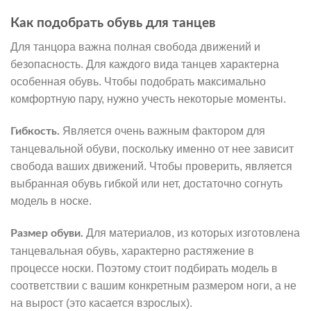
Как подобрать обувь для танцев
Для танцора важна полная свобода движений и
безопасность. Для каждого вида танцев характерна
особенная обувь. Чтобы подобрать максимально
комфортную пару, нужно учесть некоторые моменты.
Является очень важным фактором для
Гибкость.
танцевальной обуви, поскольку именно от нее зависит
свобода ваших движений. Чтобы проверить, является
выбранная обувь гибкой или нет, достаточно согнуть
модель в носке.
Для материалов, из которых изготовлена
Размер обуви.
танцевальная обувь, характерно растяжение в
процессе носки. Поэтому стоит подбирать модель в
соответствии с вашим конкретным размером ноги, а не
на вырост (это касается взрослых).