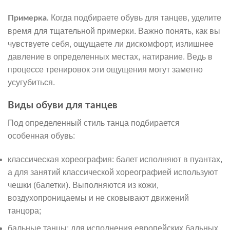
Когда подбираете обувь для танцев, уделите
Примерка.
время для тщательной примерки. Важно понять, как вы
чувствуете себя, ощущаете ли дискомфорт, излишнее
давление в определенных местах, натирание. Ведь в
процессе тренировок эти ощущения могут заметно
усугубиться.
Виды обуви для танцев
Под определенный стиль танца подбирается
особенная обувь:
классическая хореография: балет исполняют в пуантах,
а для занятий классической хореографией используют
чешки (балетки). Выполняются из кожи,
воздухопроницаемы и не сковывают движений
танцора;
бальные танцы: для исполнения европейских бальных