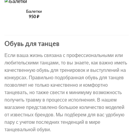
Балетки
950
₽
Обувь для танцев
Если ваша жизнь связана с профессиональными или
любительскими танцами, то вы знаете, как важно иметь
качественную обувь для тренировок и выступлений на
конкурсах. Правильно подобранная обувь для танцев
позволяет не только качественно и комфортно
танцевать, но также свести к минимуму возможность
получить травму в процессе исполнения. В нашем
магазине представлено большое количество моделей
от известных брендов. Мы подберем для вас удобную
пару с учетом последних тенденций в мире
танцевальной обуви.