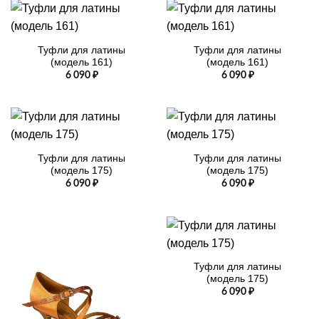
Туфли для латины
Туфли для латины
(модель 161)
(модель 161)
6 090
₽
6 090
₽
Туфли для латины
Туфли для латины
(модель 175)
(модель 175)
6 090
₽
6 090
₽
Туфли для латины
(модель 175)
6 090
₽