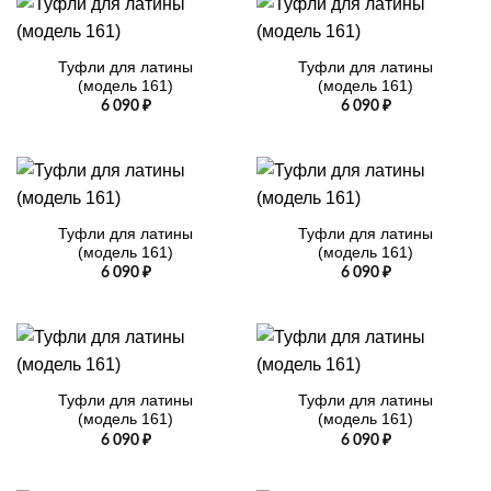
Туфли для латины
Туфли для латины
(модель 161)
(модель 161)
6 090
₽
6 090
₽
Туфли для латины
Туфли для латины
(модель 161)
(модель 161)
6 090
₽
6 090
₽
Туфли для латины
Туфли для латины
(модель 161)
(модель 161)
6 090
₽
6 090
₽