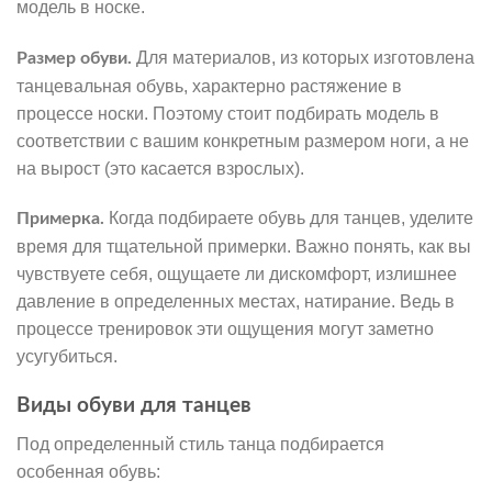
модель в носке.
Для материалов, из которых изготовлена
Размер обуви.
танцевальная обувь, характерно растяжение в
процессе носки. Поэтому стоит подбирать модель в
соответствии с вашим конкретным размером ноги, а не
на вырост (это касается взрослых).
Когда подбираете обувь для танцев, уделите
Примерка.
время для тщательной примерки. Важно понять, как вы
чувствуете себя, ощущаете ли дискомфорт, излишнее
давление в определенных местах, натирание. Ведь в
процессе тренировок эти ощущения могут заметно
усугубиться.
Виды обуви для танцев
Под определенный стиль танца подбирается
особенная обувь: