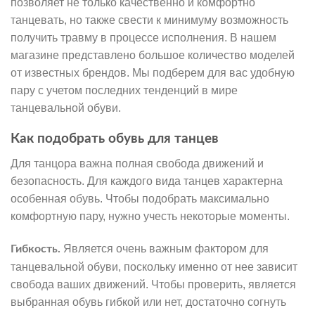
позволяет не только качественно и комфортно
танцевать, но также свести к минимуму возможность
получить травму в процессе исполнения. В нашем
магазине представлено большое количество моделей
от известных брендов. Мы подберем для вас удобную
пару с учетом последних тенденций в мире
танцевальной обуви.
Как подобрать обувь для танцев
Для танцора важна полная свобода движений и
безопасность. Для каждого вида танцев характерна
особенная обувь. Чтобы подобрать максимально
комфортную пару, нужно учесть некоторые моменты.
Является очень важным фактором для
Гибкость.
танцевальной обуви, поскольку именно от нее зависит
свобода ваших движений. Чтобы проверить, является
выбранная обувь гибкой или нет, достаточно согнуть