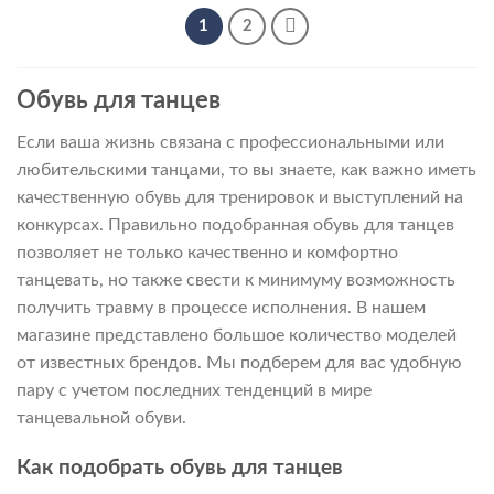
1
2
Обувь для танцев
Если ваша жизнь связана с профессиональными или
любительскими танцами, то вы знаете, как важно иметь
качественную обувь для тренировок и выступлений на
конкурсах. Правильно подобранная обувь для танцев
позволяет не только качественно и комфортно
танцевать, но также свести к минимуму возможность
получить травму в процессе исполнения. В нашем
магазине представлено большое количество моделей
от известных брендов. Мы подберем для вас удобную
пару с учетом последних тенденций в мире
танцевальной обуви.
Как подобрать обувь для танцев