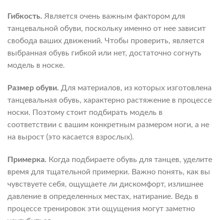
Гибкость.
Является очень важным фактором для
танцевальной обуви, поскольку именно от нее зависит
свобода ваших движений. Чтобы проверить, является
выбранная обувь гибкой или нет, достаточно согнуть
модель в носке.
Размер обуви.
Для материалов, из которых изготовлена
танцевальная обувь, характерно растяжение в процессе
носки. Поэтому стоит подбирать модель в
соответствии с вашим конкретным размером ноги, а не
на вырост (это касается взрослых).
Примерка.
Когда подбираете обувь для танцев, уделите
время для тщательной примерки. Важно понять, как вы
чувствуете себя, ощущаете ли дискомфорт, излишнее
давление в определенных местах, натирание. Ведь в
процессе тренировок эти ощущения могут заметно