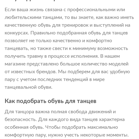
Если ваша жизнь связана с профессиональными или
любительскими танцами, то вы знаете, как важно иметь
качественную обувь для тренировок и выступлений на
конкурсах. Правильно подобранная обувь для танцев
позволяет не только качественно и комфортно
танцевать, но также свести к минимуму возможность
получить травму в процессе исполнения. В нашем
магазине представлено большое количество моделей
от известных брендов. Мы подберем для вас удобную
пару с учетом последних тенденций в мире
танцевальной обуви.
Как подобрать обувь для танцев
Для танцора важна полная свобода движений и
безопасность. Для каждого вида танцев характерна
особенная обувь. Чтобы подобрать максимально
комфортную пару, нужно учесть некоторые моменты.