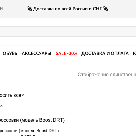
🚀 Доставка по всей России и СНГ 🚀
КИ
ОБУВЬ
АКСЕССУАРЫ
SALE -30%
ДОСТАВКА И ОПЛАТА
Отображение единственн
осить все
×
×
россовки (модель Boost DRT)