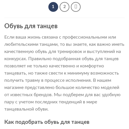
–
5
1
2
190 ₽
Обувь для танцев
Если ваша жизнь связана с профессиональными или
любительскими танцами, то вы знаете, как важно иметь
качественную обувь для тренировок и выступлений на
конкурсах. Правильно подобранная обувь для танцев
позволяет не только качественно и комфортно
танцевать, но также свести к минимуму возможность
получить травму в процессе исполнения. В нашем
магазине представлено большое количество моделей
от известных брендов. Мы подберем для вас удобную
пару с учетом последних тенденций в мире
танцевальной обуви.
Как подобрать обувь для танцев