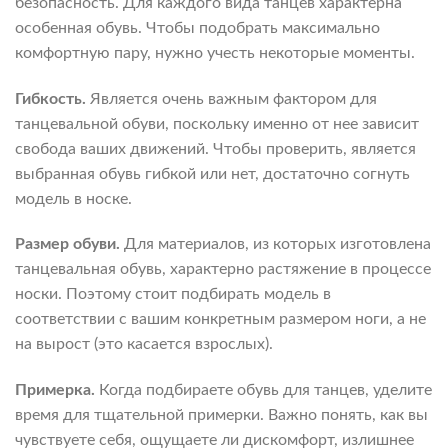
безопасность. Для каждого вида танцев характерна
особенная обувь. Чтобы подобрать максимально
комфортную пару, нужно учесть некоторые моменты.
Гибкость.
Является очень важным фактором для
танцевальной обуви, поскольку именно от нее зависит
свобода ваших движений. Чтобы проверить, является
выбранная обувь гибкой или нет, достаточно согнуть
модель в носке.
Размер обуви.
Для материалов, из которых изготовлена
танцевальная обувь, характерно растяжение в процессе
носки. Поэтому стоит подбирать модель в
соответствии с вашим конкретным размером ноги, а не
на вырост (это касается взрослых).
Примерка.
Когда подбираете обувь для танцев, уделите
время для тщательной примерки. Важно понять, как вы
чувствуете себя, ощущаете ли дискомфорт, излишнее