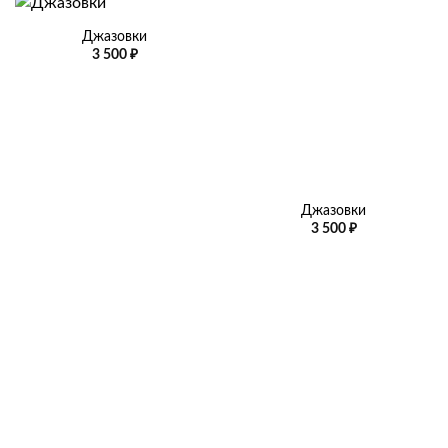
Джазовки
3 500
₽
Джазовки
3 500
₽