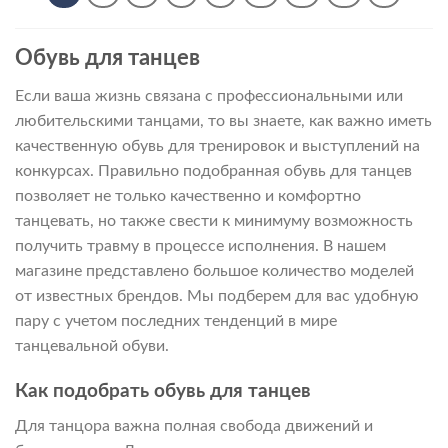
590 ₽
Обувь для танцев
Если ваша жизнь связана с профессиональными или
любительскими танцами, то вы знаете, как важно иметь
качественную обувь для тренировок и выступлений на
конкурсах. Правильно подобранная обувь для танцев
позволяет не только качественно и комфортно
танцевать, но также свести к минимуму возможность
получить травму в процессе исполнения. В нашем
магазине представлено большое количество моделей
от известных брендов. Мы подберем для вас удобную
пару с учетом последних тенденций в мире
танцевальной обуви.
Как подобрать обувь для танцев
Для танцора важна полная свобода движений и