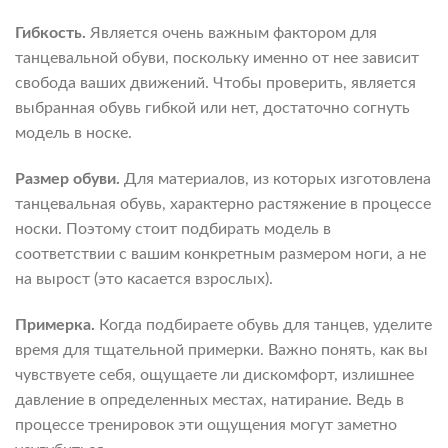
Гибкость.
Является очень важным фактором для
танцевальной обуви, поскольку именно от нее зависит
свобода ваших движений. Чтобы проверить, является
выбранная обувь гибкой или нет, достаточно согнуть
модель в носке.
Размер обуви.
Для материалов, из которых изготовлена
танцевальная обувь, характерно растяжение в процессе
носки. Поэтому стоит подбирать модель в
соответствии с вашим конкретным размером ноги, а не
на вырост (это касается взрослых).
Примерка.
Когда подбираете обувь для танцев, уделите
время для тщательной примерки. Важно понять, как вы
чувствуете себя, ощущаете ли дискомфорт, излишнее
давление в определенных местах, натирание. Ведь в
процессе тренировок эти ощущения могут заметно