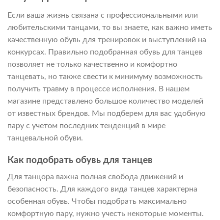
Если ваша жизнь связана с профессиональными или
любительскими танцами, то вы знаете, как важно иметь
качественную обувь для тренировок и выступлений на
конкурсах. Правильно подобранная обувь для танцев
позволяет не только качественно и комфортно
танцевать, но также свести к минимуму возможность
получить травму в процессе исполнения. В нашем
магазине представлено большое количество моделей
от известных брендов. Мы подберем для вас удобную
пару с учетом последних тенденций в мире
танцевальной обуви.
Как подобрать обувь для танцев
Для танцора важна полная свобода движений и
безопасность. Для каждого вида танцев характерна
особенная обувь. Чтобы подобрать максимально
комфортную пару, нужно учесть некоторые моменты.