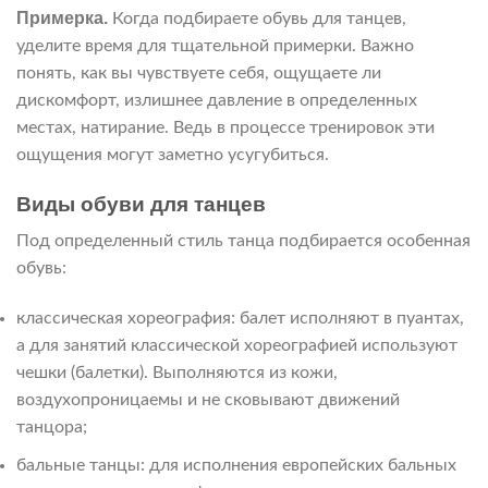
Примерка.
Когда подбираете обувь для танцев,
уделите время для тщательной примерки. Важно
понять, как вы чувствуете себя, ощущаете ли
дискомфорт, излишнее давление в определенных
местах, натирание. Ведь в процессе тренировок эти
ощущения могут заметно усугубиться.
Виды обуви для танцев
Под определенный стиль танца подбирается особенная
обувь:
классическая хореография: балет исполняют в пуантах,
а для занятий классической хореографией используют
чешки (балетки). Выполняются из кожи,
воздухопроницаемы и не сковывают движений
танцора;
бальные танцы: для исполнения европейских бальных