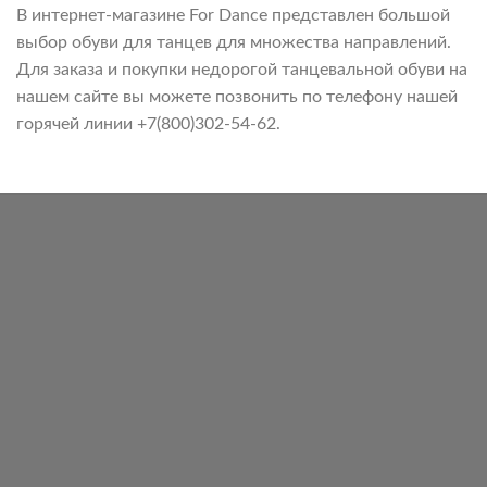
В интернет-магазине For Dance представлен большой
выбор обуви для танцев для множества направлений.
Для заказа и покупки недорогой танцевальной обуви на
нашем сайте вы можете позвонить по телефону нашей
горячей линии +7(800)302-54-62.