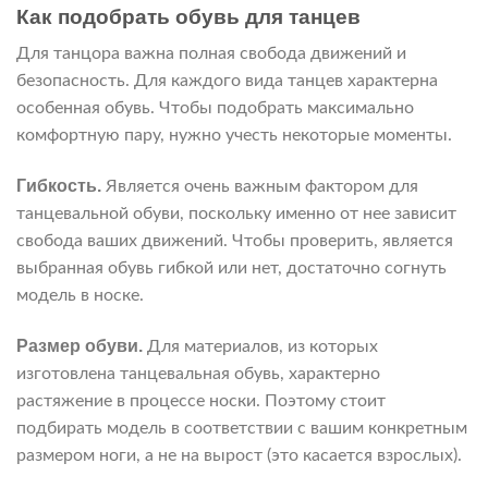
Как подобрать обувь для танцев
Для танцора важна полная свобода движений и
безопасность. Для каждого вида танцев характерна
особенная обувь. Чтобы подобрать максимально
комфортную пару, нужно учесть некоторые моменты.
Гибкость.
Является очень важным фактором для
танцевальной обуви, поскольку именно от нее зависит
свобода ваших движений. Чтобы проверить, является
выбранная обувь гибкой или нет, достаточно согнуть
модель в носке.
Размер обуви.
Для материалов, из которых
изготовлена танцевальная обувь, характерно
растяжение в процессе носки. Поэтому стоит
подбирать модель в соответствии с вашим конкретным
размером ноги, а не на вырост (это касается взрослых).