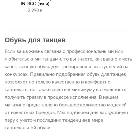
INDIGO (чуни)
2 990
₽
Обувь для танцев
Если ваша жизнь связана с профессиональными или
любительскими танцами, то вы знаете, как важно иметь
качественную обувь для тренировок и выступлений на
конкурсах. Правильно подобранная обувь для танцев
позволяет не только качественно и комфортно
танцевать, но также свести к минимуму возможность
получить травму в процессе исполнения. В нашем
магазине представлено большое количество моделей
от известных брендов. Мы подберем для вас удобную
пару с учетом последних тенденций в мире
танцевальной обуви.