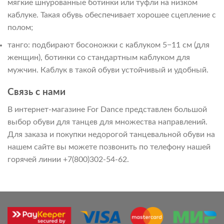
мягкие шнурованные ботинки или туфли на низком
каблуке. Такая обувь обеспечивает хорошее сцепление с
полом;
танго: подбирают босоножки с каблуком 5−11 см (для
женщин), ботинки со стандартным каблуком для
мужчин. Каблук в такой обуви устойчивый и удобный.
Связь с нами
В интернет-магазине For Dance представлен большой
выбор обуви для танцев для множества направлений.
Для заказа и покупки недорогой танцевальной обуви на
нашем сайте вы можете позвонить по телефону нашей
горячей линии +7(800)302-54-62.