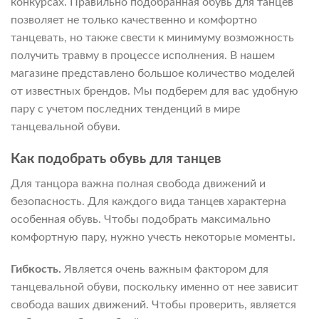
конкурсах. Правильно подобранная обувь для танцев
позволяет не только качественно и комфортно
танцевать, но также свести к минимуму возможность
получить травму в процессе исполнения. В нашем
магазине представлено большое количество моделей
от известных брендов. Мы подберем для вас удобную
пару с учетом последних тенденций в мире
танцевальной обуви.
Как подобрать обувь для танцев
Для танцора важна полная свобода движений и
безопасность. Для каждого вида танцев характерна
особенная обувь. Чтобы подобрать максимально
комфортную пару, нужно учесть некоторые моменты.
Гибкость.
Является очень важным фактором для
танцевальной обуви, поскольку именно от нее зависит
свобода ваших движений. Чтобы проверить, является