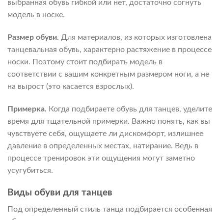
выбранная обувь гибкой или нет, достаточно согнуть
модель в носке.
Размер обуви.
Для материалов, из которых изготовлена
танцевальная обувь, характерно растяжение в процессе
носки. Поэтому стоит подбирать модель в
соответствии с вашим конкретным размером ноги, а не
на вырост (это касается взрослых).
Примерка.
Когда подбираете обувь для танцев, уделите
время для тщательной примерки. Важно понять, как вы
чувствуете себя, ощущаете ли дискомфорт, излишнее
давление в определенных местах, натирание. Ведь в
процессе тренировок эти ощущения могут заметно
усугубиться.
Виды обуви для танцев
Под определенный стиль танца подбирается особенная