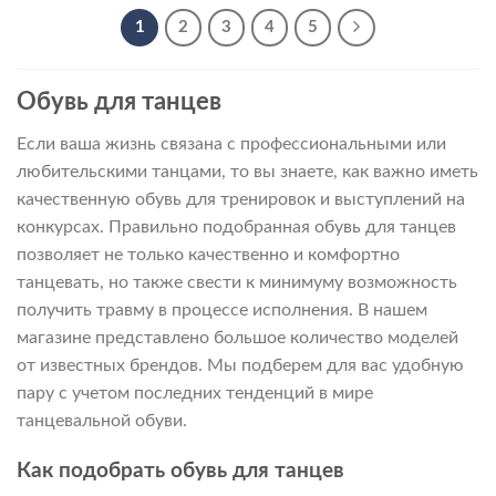
–
7
1
2
3
4
5
490 ₽
Обувь для танцев
Если ваша жизнь связана с профессиональными или
любительскими танцами, то вы знаете, как важно иметь
качественную обувь для тренировок и выступлений на
конкурсах. Правильно подобранная обувь для танцев
позволяет не только качественно и комфортно
танцевать, но также свести к минимуму возможность
получить травму в процессе исполнения. В нашем
магазине представлено большое количество моделей
от известных брендов. Мы подберем для вас удобную
пару с учетом последних тенденций в мире
танцевальной обуви.
Как подобрать обувь для танцев