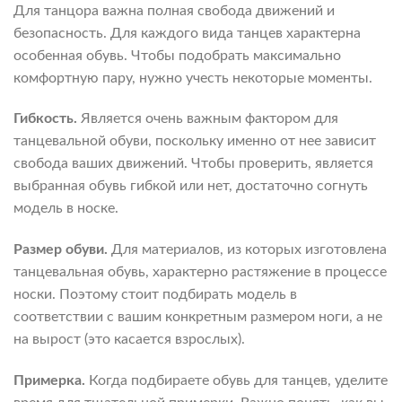
Для танцора важна полная свобода движений и
безопасность. Для каждого вида танцев характерна
особенная обувь. Чтобы подобрать максимально
комфортную пару, нужно учесть некоторые моменты.
Гибкость.
Является очень важным фактором для
танцевальной обуви, поскольку именно от нее зависит
свобода ваших движений. Чтобы проверить, является
выбранная обувь гибкой или нет, достаточно согнуть
модель в носке.
Размер обуви.
Для материалов, из которых изготовлена
танцевальная обувь, характерно растяжение в процессе
носки. Поэтому стоит подбирать модель в
соответствии с вашим конкретным размером ноги, а не
на вырост (это касается взрослых).
Примерка.
Когда подбираете обувь для танцев, уделите