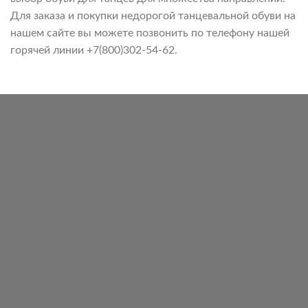
Для заказа и покупки недорогой танцевальной обуви на
нашем сайте вы можете позвонить по телефону нашей
горячей линии +7(800)302-54-62.