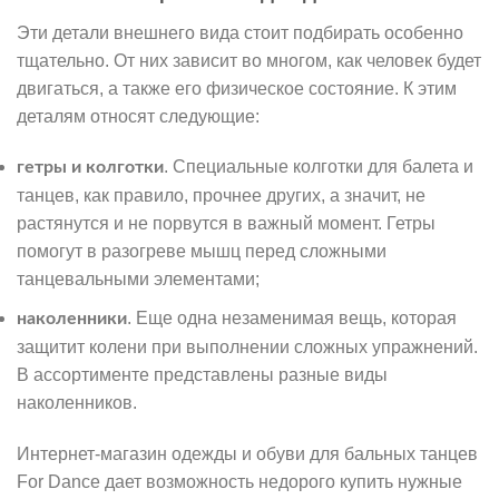
Эти детали внешнего вида стоит подбирать особенно
тщательно. От них зависит во многом, как человек будет
двигаться, а также его физическое состояние. К этим
деталям относят следующие:
. Специальные колготки для балета и
гетры и колготки
танцев, как правило, прочнее других, а значит, не
растянутся и не порвутся в важный момент. Гетры
помогут в разогреве мышц перед сложными
танцевальными элементами;
. Еще одна незаменимая вещь, которая
наколенники
защитит колени при выполнении сложных упражнений.
В ассортименте представлены разные виды
наколенников.
Интернет-магазин одежды и обуви для бальных танцев
For Dance дает возможность недорого купить нужные