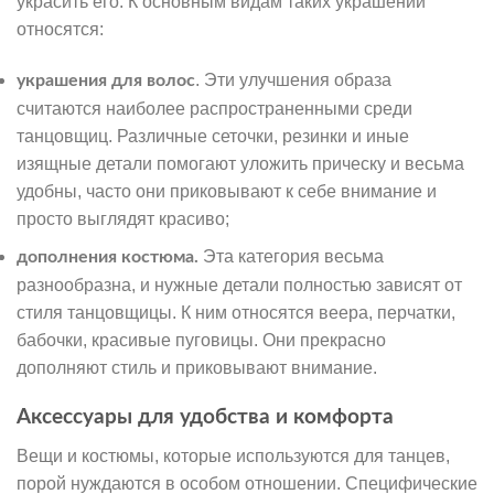
украсить его. К основным видам таких украшений
относятся:
. Эти улучшения образа
украшения для волос
считаются наиболее распространенными среди
танцовщиц. Различные сеточки, резинки и иные
изящные детали помогают уложить прическу и весьма
удобны, часто они приковывают к себе внимание и
просто выглядят красиво;
Эта категория весьма
дополнения костюма.
разнообразна, и нужные детали полностью зависят от
стиля танцовщицы. К ним относятся веера, перчатки,
бабочки, красивые пуговицы. Они прекрасно
дополняют стиль и приковывают внимание.
Аксессуары для удобства и комфорта
Вещи и костюмы, которые используются для танцев,
порой нуждаются в особом отношении. Специфические