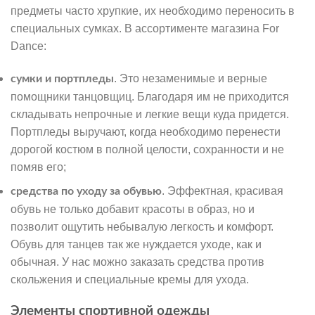
предметы часто хрупкие, их необходимо переносить в
специальных сумках. В ассортименте магазина For
Dance:
. Это незаменимые и верные
сумки и портпледы
помощники танцовщиц. Благодаря им не приходится
складывать непрочные и легкие вещи куда придется.
Портпледы выручают, когда необходимо перенести
дорогой костюм в полной целости, сохранности и не
помяв его;
. Эффектная, красивая
средства по уходу за обувью
обувь не только добавит красоты в образ, но и
позволит ощутить небывалую легкость и комфорт.
Обувь для танцев так же нуждается уходе, как и
обычная. У нас можно заказать средства против
скольжения и специальные кремы для ухода.
Элементы спортивной одежды