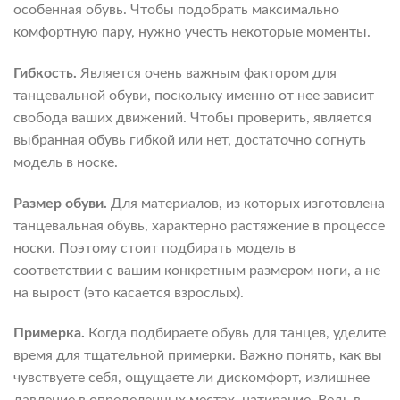
особенная обувь. Чтобы подобрать максимально
комфортную пару, нужно учесть некоторые моменты.
Гибкость.
Является очень важным фактором для
танцевальной обуви, поскольку именно от нее зависит
свобода ваших движений. Чтобы проверить, является
выбранная обувь гибкой или нет, достаточно согнуть
модель в носке.
Размер обуви.
Для материалов, из которых изготовлена
танцевальная обувь, характерно растяжение в процессе
носки. Поэтому стоит подбирать модель в
соответствии с вашим конкретным размером ноги, а не
на вырост (это касается взрослых).
Примерка.
Когда подбираете обувь для танцев, уделите
время для тщательной примерки. Важно понять, как вы
чувствуете себя, ощущаете ли дискомфорт, излишнее