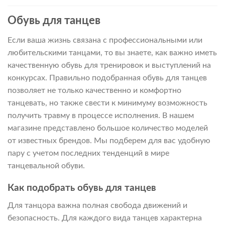
Обувь для танцев
Если ваша жизнь связана с профессиональными или
любительскими танцами, то вы знаете, как важно иметь
качественную обувь для тренировок и выступлений на
конкурсах. Правильно подобранная обувь для танцев
позволяет не только качественно и комфортно
танцевать, но также свести к минимуму возможность
получить травму в процессе исполнения. В нашем
магазине представлено большое количество моделей
от известных брендов. Мы подберем для вас удобную
пару с учетом последних тенденций в мире
танцевальной обуви.
Как подобрать обувь для танцев
Для танцора важна полная свобода движений и
безопасность. Для каждого вида танцев характерна