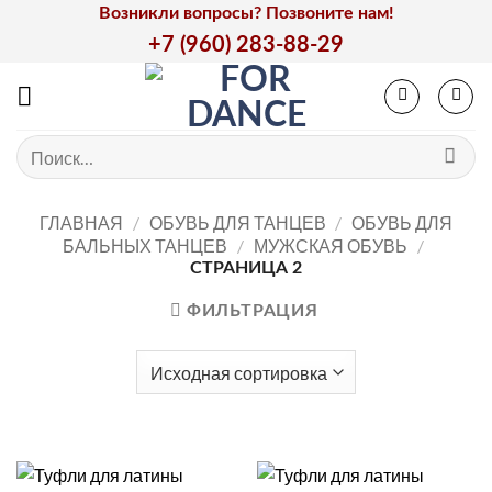
Skip
Возникли вопросы? Позвоните нам!
to
+7 (960) 283-88-29
content
Искать:
ГЛАВНАЯ
/
ОБУВЬ ДЛЯ ТАНЦЕВ
/
ОБУВЬ ДЛЯ
БАЛЬНЫХ ТАНЦЕВ
/
МУЖСКАЯ ОБУВЬ
/
СТРАНИЦА 2
ФИЛЬТРАЦИЯ