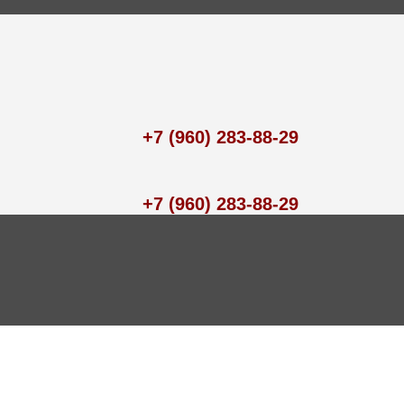
+7 (960) 283-88-29
+7 (960) 283-88-29