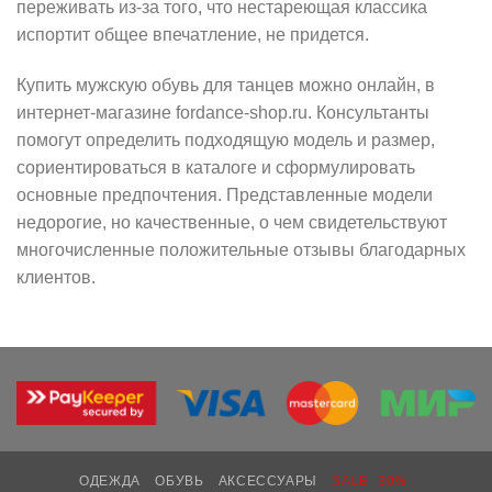
переживать из-за того, что нестареющая классика
испортит общее впечатление, не придется.
Купить мужскую обувь для танцев можно онлайн, в
интернет-магазине fordance-shop.ru. Консультанты
помогут определить подходящую модель и размер,
сориентироваться в каталоге и сформулировать
основные предпочтения. Представленные модели
недорогие, но качественные, о чем свидетельствуют
многочисленные положительные отзывы благодарных
клиентов.
ОДЕЖДА
ОБУВЬ
АКСЕССУАРЫ
SALE -30%