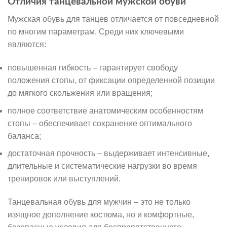
Отличия танцевальной мужской обуви
Мужская обувь для танцев отличается от повседневной
по многим параметрам. Среди них ключевыми
являются:
повышенная гибкость – гарантирует свободу
положения стопы, от фиксации определенной позиции
до мягкого скольжения или вращения;
полное соответствие анатомическим особенностям
стопы – обеспечивает сохранение оптимального
баланса;
достаточная прочность – выдерживает интенсивные,
длительные и систематические нагрузки во время
тренировок или выступлений.
Танцевальная обувь для мужчин – это не только
изящное дополнение костюма, но и комфортные,