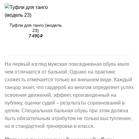
Туфли для танго (модель
23)
7 490
₽
На первый взгляд мужская повседневная обувь мало
чем отличается от бальной. Однако на практике
схожесть отмечается только во внешнем виде. Каждый
танцор знает, что гардероб во многом определяет успех
освоения движений, эффект, произведенный на
публику, оценки судей – результаты соревнований в
целом. Специальная бальная обувь при этом должна
быть обязательным атрибутом не только выступления,
но и стандартной тренировки в классе.