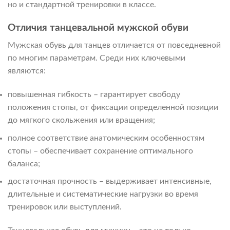
но и стандартной тренировки в классе.
Отличия танцевальной мужской обуви
Мужская обувь для танцев отличается от повседневной
по многим параметрам. Среди них ключевыми
являются:
повышенная гибкость – гарантирует свободу
положения стопы, от фиксации определенной позиции
до мягкого скольжения или вращения;
полное соответствие анатомическим особенностям
стопы – обеспечивает сохранение оптимального
баланса;
достаточная прочность – выдерживает интенсивные,
длительные и систематические нагрузки во время
тренировок или выступлений.