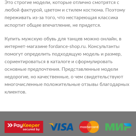
Это строгие модели, которые отлично смотрятся с
любой фактурой, цветом и стилем костюма. Поэтому
переживать из-за того, что нестареющая классика
испортит общее впечатление, не придется.
Купить мужскую обувь для танцев можно онлайн, в
интернет-магазине fordance-shop.ru. Консультанты
помогут определить подходящую модель и размер,
сориентироваться в каталоге и сформулировать
основные предпочтения. Представленные модели
недорогие, но качественные, о чем свидетельствуют
многочисленные положительные отзывы благодарных
клиентов.