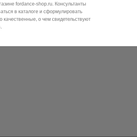
азине fordance-shop.ru. Консультанты
аться в каталоге и сформулировать
 качественные, о чем свидетельствуют
.