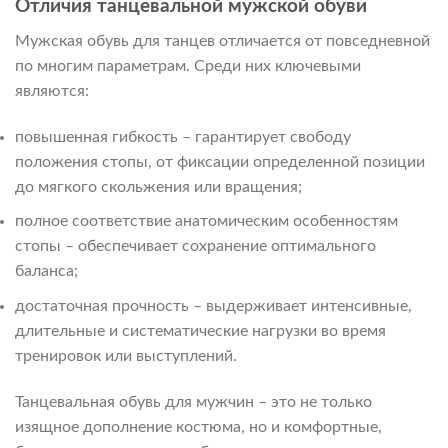
Отличия танцевальной мужской обуви
Мужская обувь для танцев отличается от повседневной
по многим параметрам. Среди них ключевыми
являются:
повышенная гибкость – гарантирует свободу
положения стопы, от фиксации определенной позиции
до мягкого скольжения или вращения;
полное соответствие анатомическим особенностям
стопы – обеспечивает сохранение оптимального
баланса;
достаточная прочность – выдерживает интенсивные,
длительные и систематические нагрузки во время
тренировок или выступлений.
Танцевальная обувь для мужчин – это не только
изящное дополнение костюма, но и комфортные,