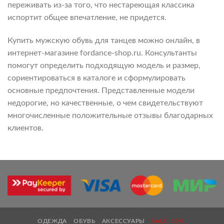
переживать из-за того, что нестареющая классика
испортит общее впечатление, не придется.
Купить мужскую обувь для танцев можно онлайн, в
интернет-магазине fordance-shop.ru. Консультанты
помогут определить подходящую модель и размер,
сориентироваться в каталоге и сформулировать
основные предпочтения. Представленные модели
недорогие, но качественные, о чем свидетельствуют
многочисленные положительные отзывы благодарных
клиентов.
ОДЕЖДА
ОБУВЬ
АКСЕССУАРЫ
SALE -30%