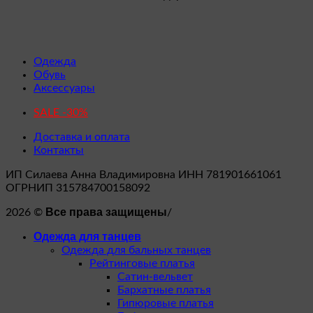
Одежда
Обувь
Аксессуары
SALE -30%
Доставка и оплата
Контакты
ИП Силаева Анна Владимировна ИНН 781901661061
ОГРНИП 315784700158092
Все права защищены
2026 ©
/
Одежда для танцев
Одежда для бальных танцев
Рейтинговые платья
Сатин-вельвет
Бархатные платья
Гипюровые платья