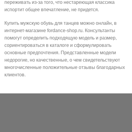
переживать из-за того, что нестареющая классика
испортит общее впечатление, не придется.
Купить мужскую обувь для танцев можно онлайн, в
интернет-магазине fordance-shop.ru. Консультанты
помогут определить подходящую модель и размер,
сориентироваться в каталоге и сформулировать
основные предпочтения. Представленные модели
недорогие, но качественные, о чем свидетельствуют
многочисленные положительные отзывы благодарных
клиентов.