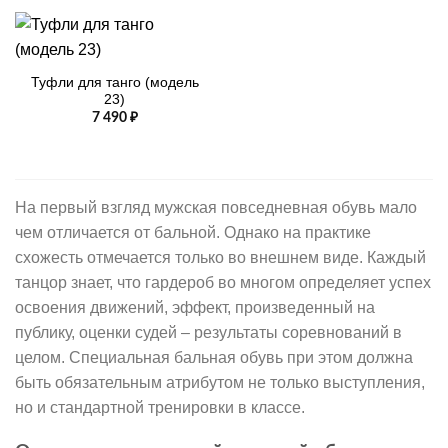
Туфли для танго (модель
23)
7 490
₽
На первый взгляд мужская повседневная обувь мало
чем отличается от бальной. Однако на практике
схожесть отмечается только во внешнем виде. Каждый
танцор знает, что гардероб во многом определяет успех
освоения движений, эффект, произведенный на
публику, оценки судей – результаты соревнований в
целом. Специальная бальная обувь при этом должна
быть обязательным атрибутом не только выступления,
но и стандартной тренировки в классе.