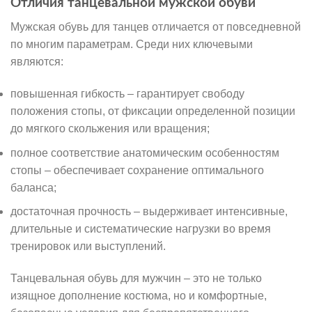
Отличия танцевальной мужской обуви
Мужская обувь для танцев отличается от повседневной
по многим параметрам. Среди них ключевыми
являются:
повышенная гибкость – гарантирует свободу
положения стопы, от фиксации определенной позиции
до мягкого скольжения или вращения;
полное соответствие анатомическим особенностям
стопы – обеспечивает сохранение оптимального
баланса;
достаточная прочность – выдерживает интенсивные,
длительные и систематические нагрузки во время
тренировок или выступлений.
Танцевальная обувь для мужчин – это не только
изящное дополнение костюма, но и комфортные,