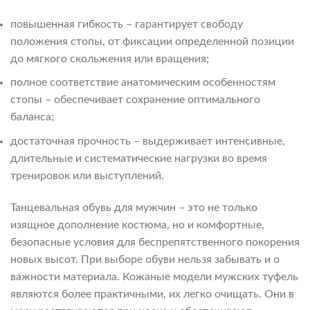
повышенная гибкость – гарантирует свободу
положения стопы, от фиксации определенной позиции
до мягкого скольжения или вращения;
полное соответствие анатомическим особенностям
стопы – обеспечивает сохранение оптимального
баланса;
достаточная прочность – выдерживает интенсивные,
длительные и систематические нагрузки во время
тренировок или выступлений.
Танцевальная обувь для мужчин – это не только
изящное дополнение костюма, но и комфортные,
безопасные условия для беспрепятственного покорения
новых высот. При выборе обуви нельзя забывать и о
важности материала. Кожаные модели мужских туфель
являются более практичными, их легко очищать. Они в