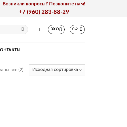
Возникли вопросы? Позвоните нам!
+7 (960) 283-88-29
ВХОД
0
₽
КОНТАКТЫ
аны все (2)