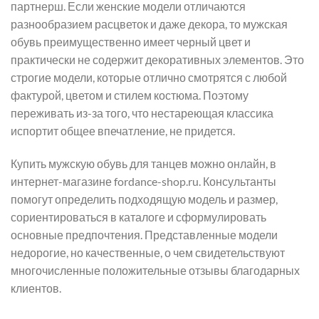
партнерш. Если женские модели отличаются
разнообразием расцветок и даже декора, то мужская
обувь преимущественно имеет черный цвет и
практически не содержит декоративных элементов. Это
строгие модели, которые отлично смотрятся с любой
фактурой, цветом и стилем костюма. Поэтому
переживать из-за того, что нестареющая классика
испортит общее впечатление, не придется.
Купить мужскую обувь для танцев можно онлайн, в
интернет-магазине fordance-shop.ru. Консультанты
помогут определить подходящую модель и размер,
сориентироваться в каталоге и сформулировать
основные предпочтения. Представленные модели
недорогие, но качественные, о чем свидетельствуют
многочисленные положительные отзывы благодарных
клиентов.