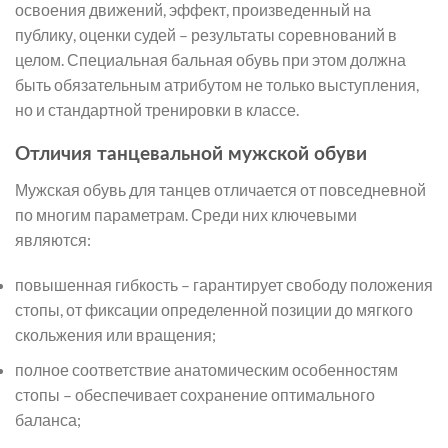
освоения движений, эффект, произведенный на
публику, оценки судей – результаты соревнований в
целом. Специальная бальная обувь при этом должна
быть обязательным атрибутом не только выступления,
но и стандартной тренировки в классе.
Отличия танцевальной мужской обуви
Мужская обувь для танцев отличается от повседневной
по многим параметрам. Среди них ключевыми
являются:
повышенная гибкость – гарантирует свободу положения
стопы, от фиксации определенной позиции до мягкого
скольжения или вращения;
полное соответствие анатомическим особенностям
стопы – обеспечивает сохранение оптимального
баланса;