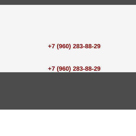
+7 (960) 283-88-29
+7 (960) 283-88-29