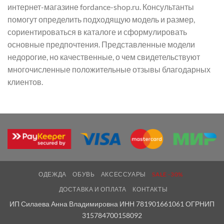
интернет-магазине fordance-shop.ru. Консультанты
помогут определить подходящую модель и размер,
сориентироваться в каталоге и сформулировать
основные предпочтения. Представленные модели
недорогие, но качественные, о чем свидетельствуют
многочисленные положительные отзывы благодарных
клиентов.
ОДЕЖДА
ОБУВЬ
АКСЕССУАРЫ
SALE -30%
ДОСТАВКА И ОПЛАТА
КОНТАКТЫ
ИП Силаева Анна Владимировна ИНН 781901661061 ОГРНИП
315784700158092