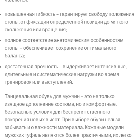
повышенная гибкость – гарантирует свободу положения
стопы, от фиксации определенной позиции до мягкого
скольжения или вращения;
полное соответствие анатомическим особенностям
стопы – обеспечивает сохранение оптимального
баланса;
достаточная прочность – выдерживает интенсивные,
длительные и систематические нагрузки во время
тренировок или выступлений.
Танцевальная обувь для мужчин – это не только
изящное дополнение костюма, но и комфортные,
безопасные условия для беспрепятственного
покорения новых высот. При выборе обуви нельзя
забывать и о важности материала. Кожаные модели
мужских туфель являются более практичными, их легко