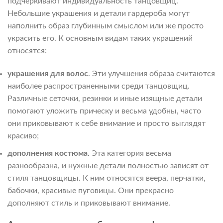
подчеркивают индивидуальность танцовщиц.
Небольшие украшения и детали гардероба могут
наполнить образ глубинным смыслом или же просто
украсить его. К основным видам таких украшений
относятся:
украшения для волос
. Эти улучшения образа считаются
наиболее распространенными среди танцовщиц.
Различные сеточки, резинки и иные изящные детали
помогают уложить прическу и весьма удобны, часто
они приковывают к себе внимание и просто выглядят
красиво;
дополнения костюма.
Эта категория весьма
разнообразна, и нужные детали полностью зависят от
стиля танцовщицы. К ним относятся веера, перчатки,
бабочки, красивые пуговицы. Они прекрасно
дополняют стиль и приковывают внимание.