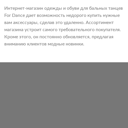
Интернет-магазин одежды и обуви для бальных танцев
For Dance дает возможность недорого купить нужные
вам аксессуары, сделав это удаленно. Ассортимент
магазина устроит самого требовательного покупателя.
Кроме этого, он постоянно обновляется, предлагая
вниманию клиентов модные новинки.