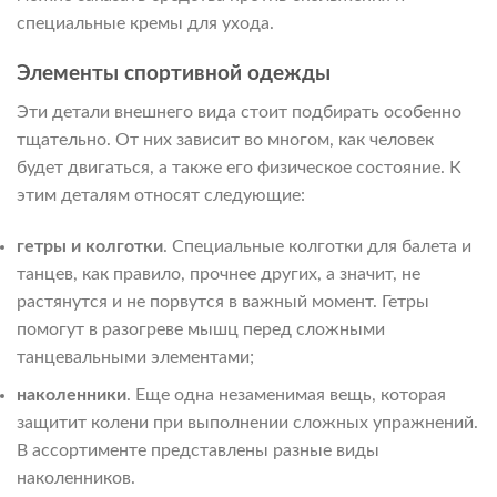
специальные кремы для ухода.
Элементы спортивной одежды
Эти детали внешнего вида стоит подбирать особенно
тщательно. От них зависит во многом, как человек
будет двигаться, а также его физическое состояние. К
этим деталям относят следующие:
гетры и колготки
. Специальные колготки для балета и
танцев, как правило, прочнее других, а значит, не
растянутся и не порвутся в важный момент. Гетры
помогут в разогреве мышц перед сложными
танцевальными элементами;
наколенники
. Еще одна незаменимая вещь, которая
защитит колени при выполнении сложных упражнений.
В ассортименте представлены разные виды
наколенников.