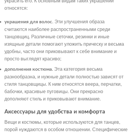
украсить его. К основным видам таких украшений
относятся:
. Эти улучшения образа
украшения для волос
считаются наиболее распространенными среди
танцовщиц. Различные сеточки, резинки и иные
изящные детали помогают уложить прическу и весьма
удобны, часто они приковывают к себе внимание и
просто выглядят красиво;
Эта категория весьма
дополнения костюма.
разнообразна, и нужные детали полностью зависят от
стиля танцовщицы. К ним относятся веера, перчатки,
бабочки, красивые пуговицы. Они прекрасно
дополняют стиль и приковывают внимание.
Аксессуары для удобства и комфорта
Вещи и костюмы, которые используются для танцев,
порой нуждаются в особом отношении. Специфические