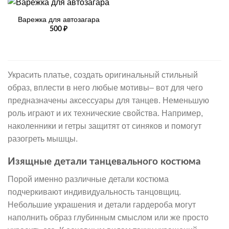
Варежка для автозагара
500
₽
Украсить платье, создать оригинальный стильный
образ, вплести в него любые мотивы– вот для чего
предназначены аксессуары для танцев. Неменьшую
роль играют и их технические свойства. Например,
наколенники и гетры защитят от синяков и помогут
разогреть мышцы.
Изящные детали танцевального костюма
Порой именно различные детали костюма
подчеркивают индивидуальность танцовщиц.
Небольшие украшения и детали гардероба могут
наполнить образ глубинным смыслом или же просто