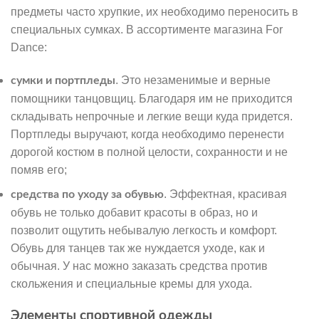
предметы часто хрупкие, их необходимо переносить в
специальных сумках. В ассортименте магазина For
Dance:
. Это незаменимые и верные
сумки и портпледы
помощники танцовщиц. Благодаря им не приходится
складывать непрочные и легкие вещи куда придется.
Портпледы выручают, когда необходимо перенести
дорогой костюм в полной целости, сохранности и не
помяв его;
. Эффектная, красивая
средства по уходу за обувью
обувь не только добавит красоты в образ, но и
позволит ощутить небывалую легкость и комфорт.
Обувь для танцев так же нуждается уходе, как и
обычная. У нас можно заказать средства против
скольжения и специальные кремы для ухода.
Элементы спортивной одежды