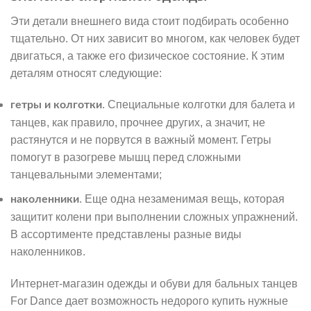
Эти детали внешнего вида стоит подбирать особенно
тщательно. От них зависит во многом, как человек будет
двигаться, а также его физическое состояние. К этим
деталям относят следующие:
. Специальные колготки для балета и
гетры и колготки
танцев, как правило, прочнее других, а значит, не
растянутся и не порвутся в важный момент. Гетры
помогут в разогреве мышц перед сложными
танцевальными элементами;
. Еще одна незаменимая вещь, которая
наколенники
защитит колени при выполнении сложных упражнений.
В ассортименте представлены разные виды
наколенников.
Интернет-магазин одежды и обуви для бальных танцев
For Dance дает возможность недорого купить нужные