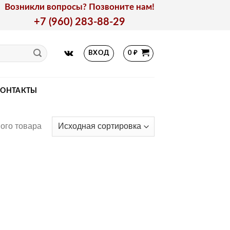
Возникли вопросы? Позвоните нам!
+7 (960) 283-88-29
ВХОД
0
₽
КОНТАКТЫ
ого товара