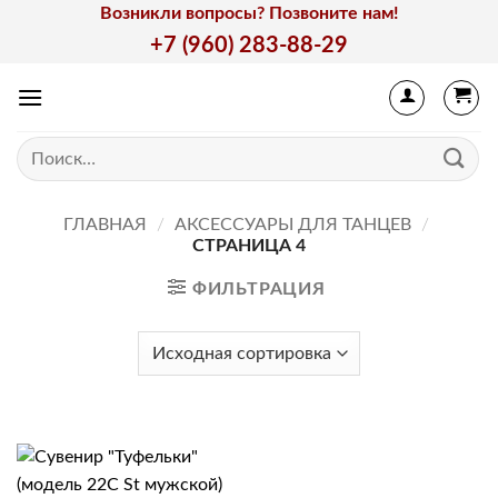
Skip
Возникли вопросы? Позвоните нам!
to
+7 (960) 283-88-29
content
Искать:
ГЛАВНАЯ
/
АКСЕССУАРЫ ДЛЯ ТАНЦЕВ
/
СТРАНИЦА 4
ФИЛЬТРАЦИЯ