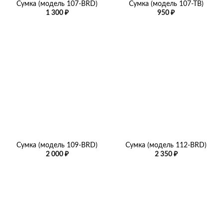
Сумка (модель 107-BRD)
Сумка (модель 107-ТВ)
1 300
₽
950
₽
Сумка (модель 109-BRD)
Сумка (модель 112-BRD)
2 000
₽
2 350
₽