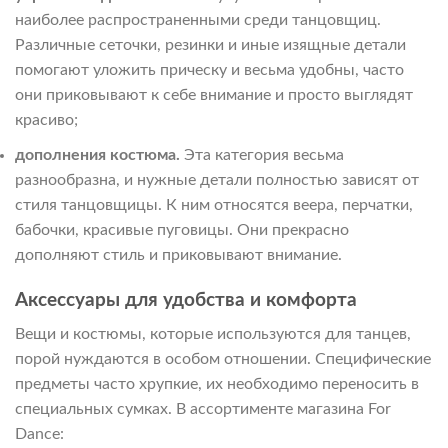
наиболее распространенными среди танцовщиц.
Различные сеточки, резинки и иные изящные детали
помогают уложить прическу и весьма удобны, часто
они приковывают к себе внимание и просто выглядят
красиво;
дополнения костюма.
Эта категория весьма
разнообразна, и нужные детали полностью зависят от
стиля танцовщицы. К ним относятся веера, перчатки,
бабочки, красивые пуговицы. Они прекрасно
дополняют стиль и приковывают внимание.
Аксессуары для удобства и комфорта
Вещи и костюмы, которые используются для танцев,
порой нуждаются в особом отношении. Специфические
предметы часто хрупкие, их необходимо переносить в
специальных сумках. В ассортименте магазина For
Dance: