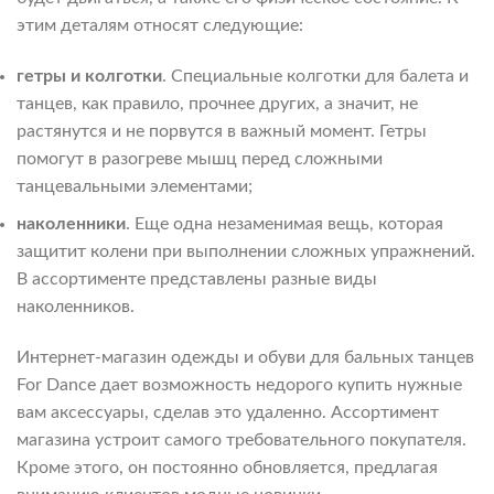
этим деталям относят следующие:
гетры и колготки
. Специальные колготки для балета и
танцев, как правило, прочнее других, а значит, не
растянутся и не порвутся в важный момент. Гетры
помогут в разогреве мышц перед сложными
танцевальными элементами;
наколенники
. Еще одна незаменимая вещь, которая
защитит колени при выполнении сложных упражнений.
В ассортименте представлены разные виды
наколенников.
Интернет-магазин одежды и обуви для бальных танцев
For Dance дает возможность недорого купить нужные
вам аксессуары, сделав это удаленно. Ассортимент
магазина устроит самого требовательного покупателя.
Кроме этого, он постоянно обновляется, предлагая