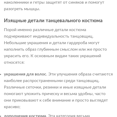
наколенники и гетры защитят от синяков и помогут
разогреть мышцы.
Изящные детали танцевального костюма
Порой именно различные детали костюма
подчеркивают индивидуальность танцовщиц.
Небольшие украшения и детали гардероба могут
наполнить образ глубинным смыслом или же просто
украсить его. К основным видам таких украшений
относятся:
украшения для волос
. Эти улучшения образа считаются
наиболее распространенными среди танцовщиц.
Различные сеточки, резинки и иные изящные детали
помогают уложить прическу и весьма удобны, часто
они приковывают к себе внимание и просто выглядят
красиво;
дополнения костюма.
Эта категория весьма