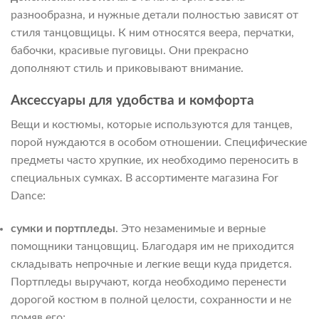
разнообразна, и нужные детали полностью зависят от
стиля танцовщицы. К ним относятся веера, перчатки,
бабочки, красивые пуговицы. Они прекрасно
дополняют стиль и приковывают внимание.
Аксессуары для удобства и комфорта
Вещи и костюмы, которые используются для танцев,
порой нуждаются в особом отношении. Специфические
предметы часто хрупкие, их необходимо переносить в
специальных сумках. В ассортименте магазина For
Dance:
сумки и портпледы
. Это незаменимые и верные
помощники танцовщиц. Благодаря им не приходится
складывать непрочные и легкие вещи куда придется.
Портпледы выручают, когда необходимо перенести
дорогой костюм в полной целости, сохранности и не
помяв его;