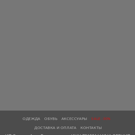
ОДЕЖДА
ОБУВЬ
АКСЕССУАРЫ
SALE -30%
ДОСТАВКА И ОПЛАТА
КОНТАКТЫ