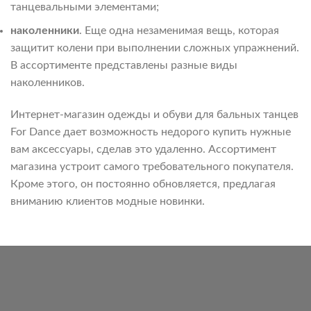
танцевальными элементами;
наколенники
. Еще одна незаменимая вещь, которая
защитит колени при выполнении сложных упражнений.
В ассортименте представлены разные виды
наколенников.
Интернет-магазин одежды и обуви для бальных танцев
For Dance дает возможность недорого купить нужные
вам аксессуары, сделав это удаленно. Ассортимент
магазина устроит самого требовательного покупателя.
Кроме этого, он постоянно обновляется, предлагая
вниманию клиентов модные новинки.