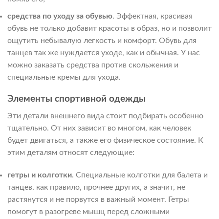
средства по уходу за обувью
. Эффектная, красивая
обувь не только добавит красоты в образ, но и позволит
ощутить небывалую легкость и комфорт. Обувь для
танцев так же нуждается уходе, как и обычная. У нас
можно заказать средства против скольжения и
специальные кремы для ухода.
Элементы спортивной одежды
Эти детали внешнего вида стоит подбирать особенно
тщательно. От них зависит во многом, как человек
будет двигаться, а также его физическое состояние. К
этим деталям относят следующие:
гетры и колготки
. Специальные колготки для балета и
танцев, как правило, прочнее других, а значит, не
растянутся и не порвутся в важный момент. Гетры
помогут в разогреве мышц перед сложными