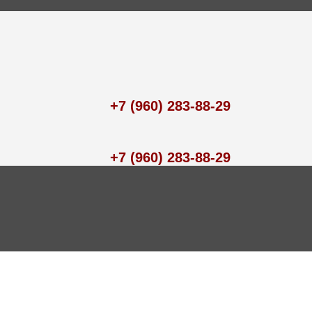
+7 (960) 283-88-29
+7 (960) 283-88-29