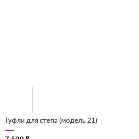
Туфли для степа (модель 21)