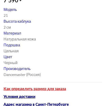
7 590
₽
Модель
21
Высота каблука
2 см
Материал
Натуральная кожа
Подошва
Цельная
Цвет
Черный
Производитель
Dancemaster (Россия)
Как определить размер для заказа
Условия доставки
Адрес магазина в Санкт-Петербурге