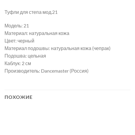
Туфли для степа мод.21
Модель: 21
Материал: натуральная кожа
Цвет: черный
Материал подошвы: натуральная кожа (чепрак)
Подошва: цельная
Каблук: 2 см
Производитель: Dancemaster (Россия)
ПОХОЖИЕ