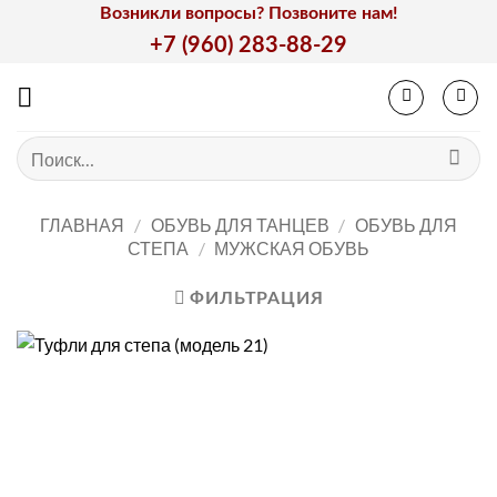
Skip
Возникли вопросы? Позвоните нам!
to
+7 (960) 283-88-29
content
Искать:
ГЛАВНАЯ
/
ОБУВЬ ДЛЯ ТАНЦЕВ
/
ОБУВЬ ДЛЯ
СТЕПА
/
МУЖСКАЯ ОБУВЬ
ФИЛЬТРАЦИЯ