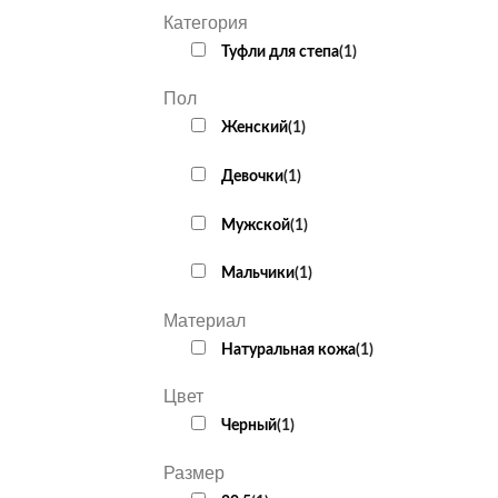
Категория
Туфли для степа
(
1
)
Пол
Женский
(
1
)
Девочки
(
1
)
Мужской
(
1
)
Мальчики
(
1
)
Материал
Натуральная кожа
(
1
)
Цвет
Черный
(
1
)
Размер