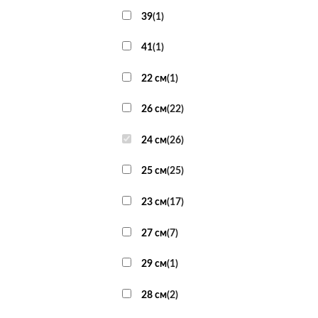
39
(
1
)
41
(
1
)
22 см
(
1
)
26 см
(
22
)
24 см
(
26
)
25 см
(
25
)
23 см
(
17
)
27 см
(
7
)
29 см
(
1
)
28 см
(
2
)