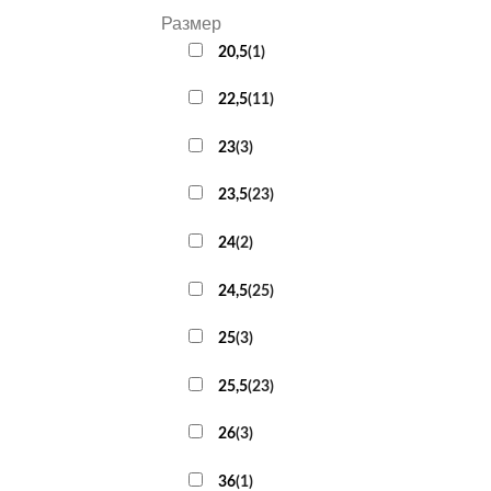
Размер
20,5
(
1
)
22,5
(
11
)
23
(
3
)
23,5
(
23
)
24
(
2
)
24,5
(
25
)
25
(
3
)
25,5
(
23
)
26
(
3
)
36
(
1
)