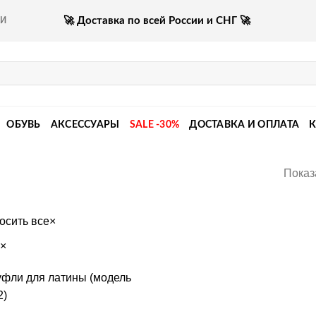
🚀 Доставка по всей России и СНГ 🚀
КИ
ОБУВЬ
АКСЕССУАРЫ
SALE -30%
ДОСТАВКА И ОПЛАТА
Показ
осить все
×
×