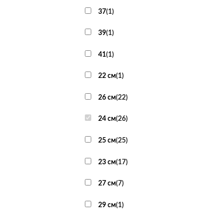
37
(
1
)
39
(
1
)
41
(
1
)
22 см
(
1
)
26 см
(
22
)
24 см
(
26
)
25 см
(
25
)
23 см
(
17
)
27 см
(
7
)
29 см
(
1
)