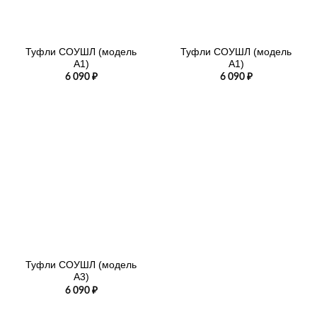
Туфли СОУШЛ (модель
Туфли СОУШЛ (модель
А1)
А1)
6 090
₽
6 090
₽
Туфли СОУШЛ (модель
А3)
6 090
₽