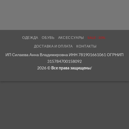
ОДЕЖДА
ОБУВЬ
АКСЕССУАРЫ
SALE -30%
ДОСТАВКА И ОПЛАТА
КОНТАКТЫ
ИП Силаева Анна Владимировна ИНН 781901661061 ОГРНИП
315784700158092
2026 ©
/
Все права защищены