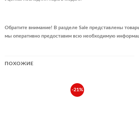
Обратите
внимание!
В
разделе
Sale
представлены
товар
мы
оперативно
предоставим
всю
необходимую
информа
ПОХОЖИЕ
-21%