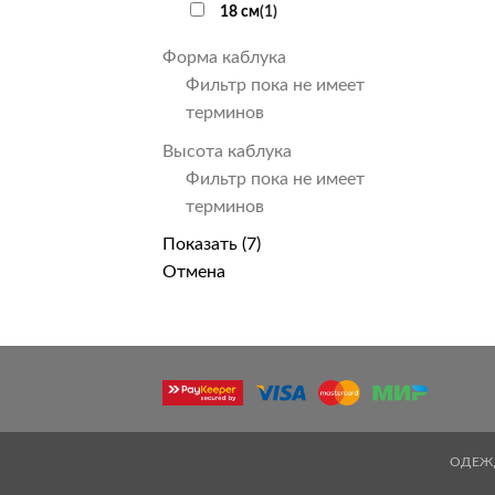
18 см
(
1
)
Форма каблука
Фильтр пока не имеет
терминов
Высота каблука
Фильтр пока не имеет
терминов
Показать
(
7
)
Отмена
ОДЕЖ