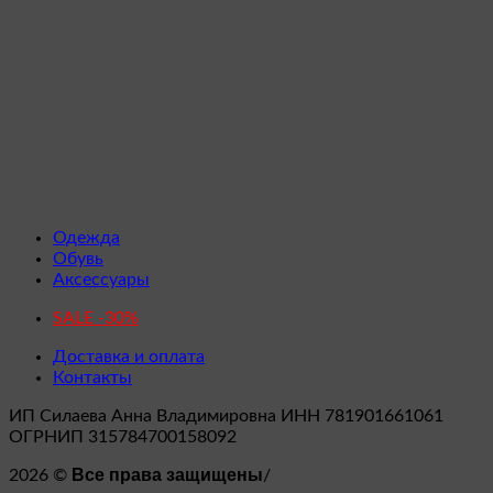
Одежда
Обувь
Аксессуары
SALE -30%
Доставка и оплата
Контакты
ИП Силаева Анна Владимировна ИНН 781901661061
ОГРНИП 315784700158092
Все права защищены
2026 ©
/