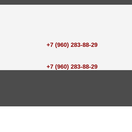
+7 (960) 283-88-29
+7 (960) 283-88-29